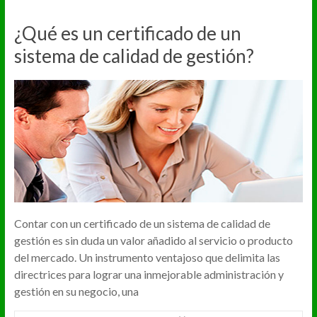
¿Qué es un certificado de un
sistema de calidad de gestión?
Contar con un certificado de un sistema de calidad de
gestión es sin duda un valor añadido al servicio o producto
del mercado. Un instrumento ventajoso que delimita las
directrices para lograr una inmejorable administración y
gestión en su negocio, una