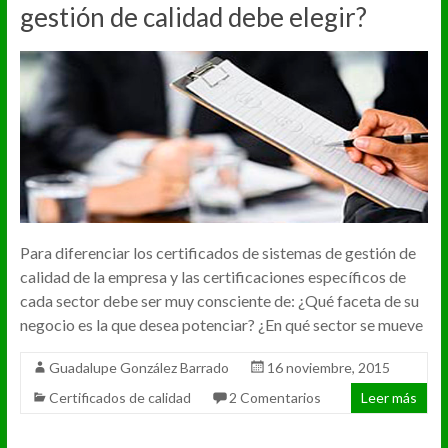
gestión de calidad debe elegir?
Para diferenciar los certificados de sistemas de gestión de
calidad de la empresa y las certificaciones específicos de
cada sector debe ser muy consciente de: ¿Qué faceta de su
negocio es la que desea potenciar? ¿En qué sector se mueve
Guadalupe González Barrado
16 noviembre, 2015
Certificados de calidad
2 Comentarios
Leer más