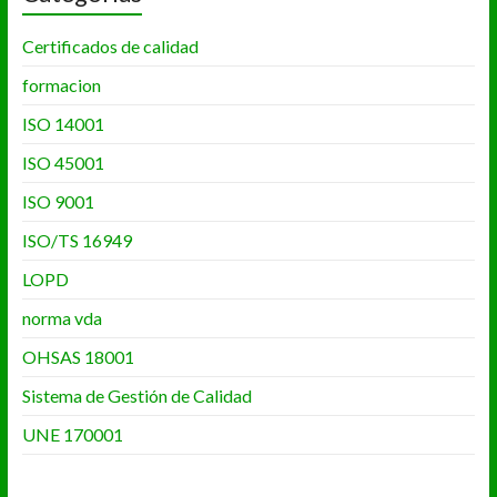
Certificados de calidad
formacion
ISO 14001
ISO 45001
ISO 9001
ISO/TS 16949
LOPD
norma vda
OHSAS 18001
Sistema de Gestión de Calidad
UNE 170001