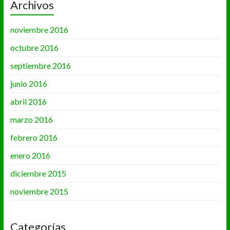
Archivos
noviembre 2016
octubre 2016
septiembre 2016
junio 2016
abril 2016
marzo 2016
febrero 2016
enero 2016
diciembre 2015
noviembre 2015
Categorías