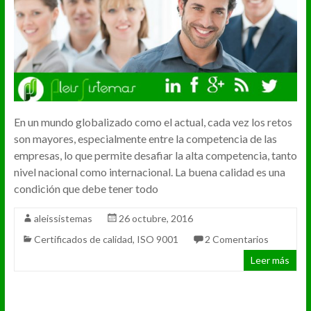
En un mundo globalizado como el actual, cada vez los retos
son mayores, especialmente entre la competencia de las
empresas, lo que permite desafiar la alta competencia, tanto
nivel nacional como internacional. La buena calidad es una
condición que debe tener todo
aleissistemas
26 octubre, 2016
Certificados de calidad
,
ISO 9001
2 Comentarios
Leer más