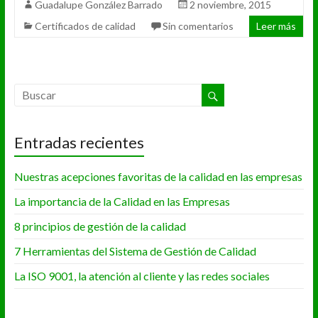
Guadalupe González Barrado
2 noviembre, 2015
Certificados de calidad
Sin comentarios
Leer más
Entradas recientes
Nuestras acepciones favoritas de la calidad en las empresas
La importancia de la Calidad en las Empresas
8 principios de gestión de la calidad
7 Herramientas del Sistema de Gestión de Calidad
La ISO 9001, la atención al cliente y las redes sociales