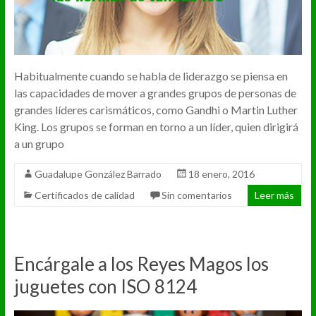
Habitualmente cuando se habla de liderazgo se piensa en
las capacidades de mover a grandes grupos de personas de
grandes líderes carismáticos, como Gandhi o Martin Luther
King. Los grupos se forman en torno a un líder, quien dirigirá
a un grupo
Guadalupe González Barrado
18 enero, 2016
Certificados de calidad
Sin comentarios
Leer más
Encárgale a los Reyes Magos los
juguetes con ISO 8124