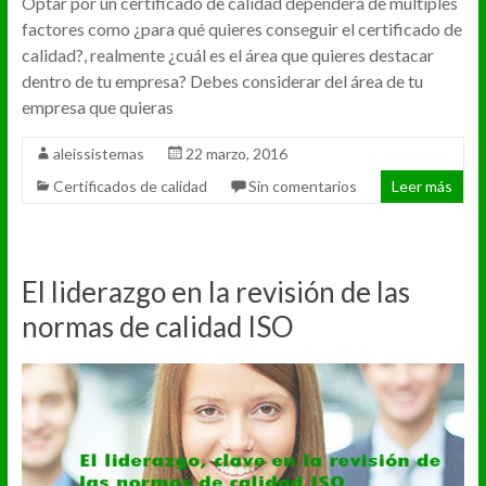
Optar por un certificado de calidad dependerá de múltiples
factores como ¿para qué quieres conseguir el certificado de
calidad?, realmente ¿cuál es el área que quieres destacar
dentro de tu empresa? Debes considerar del área de tu
empresa que quieras
aleissistemas
22 marzo, 2016
Certificados de calidad
Sin comentarios
Leer más
El liderazgo en la revisión de las
normas de calidad ISO