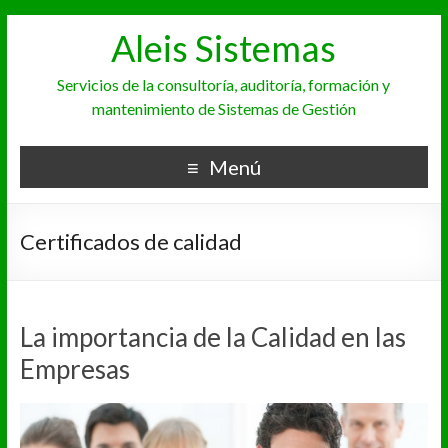
Aleis Sistemas
Servicios de la consultoría, auditoría, formación y
mantenimiento de Sistemas de Gestión
Menú
Certificados de calidad
La importancia de la Calidad en las
Empresas