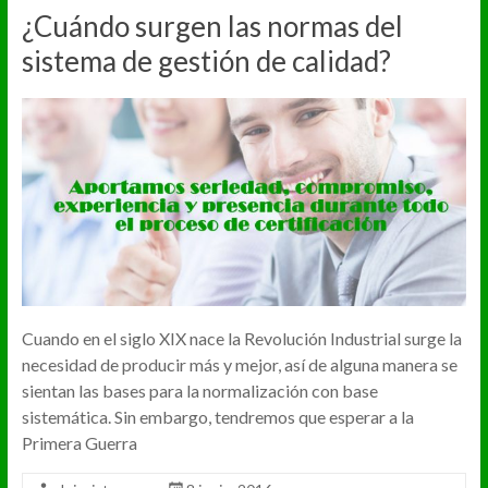
¿Cuándo surgen las normas del
sistema de gestión de calidad?
Cuando en el siglo XIX nace la Revolución Industrial surge la
necesidad de producir más y mejor, así de alguna manera se
sientan las bases para la normalización con base
sistemática. Sin embargo, tendremos que esperar a la
Primera Guerra