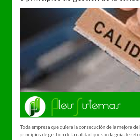
Toda empresa que quiera la consecución de la mejora del
principios de gestión de la calidad que son la guía de ref