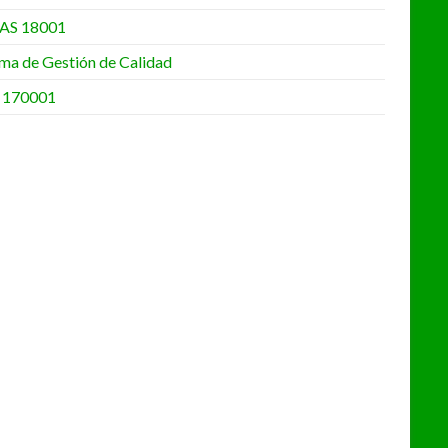
AS 18001
ema de Gestión de Calidad
 170001