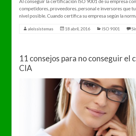
Al conseguir la certificación ISO 9001 de su empresa con
competidores, proveedores, personal e inversores que t
nivel posible. Cuando certifica su empresa según la norm
aleissistemas
18 abril, 2016
ISO 9001
Si
11 consejos para no conseguir el c
CIA