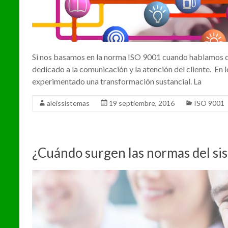
Si nos basamos en la norma ISO 9001 cuando hablamos de
dedicado a la comunicación y la atención del cliente. En lo
experimentado una transformación sustancial. La
aleissistemas
19 septiembre, 2016
ISO 9001
¿Cuándo surgen las normas del sis