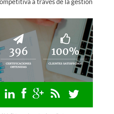
ompetitiva a través de la gestión