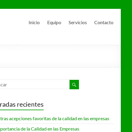
•
•
Inicio
Equipo
Servicios
Contacto
•
•
•
•
radas recientes
•
•
ras acepciones favoritas de la calidad en las empresas
portancia de la Calidad en las Empresas