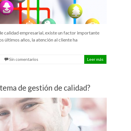
 calidad empresarial, existe un factor importante
s últimos años, la atención al cliente ha
Sin comentarios
Leer más
tema de gestión de calidad?