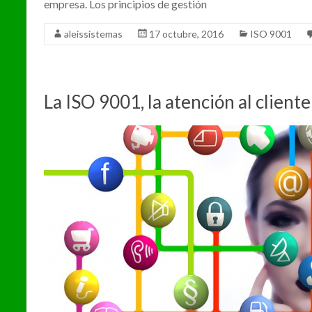
empresa. Los principios de gestión
aleissistemas
17 octubre, 2016
ISO 9001
La ISO 9001, la atención al cliente