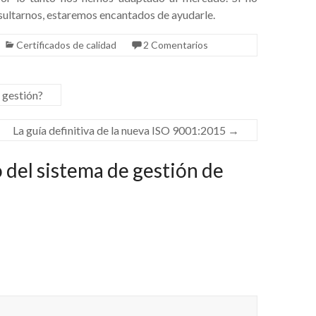
nsultarnos, estaremos encantados de ayudarle.
Certificados de calidad
2 Comentarios
 gestión?
La guía definitiva de la nueva ISO 9001:2015
→
•
 del sistema de gestión de