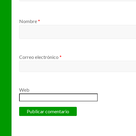
Nombre
*
Correo electrónico
*
Web