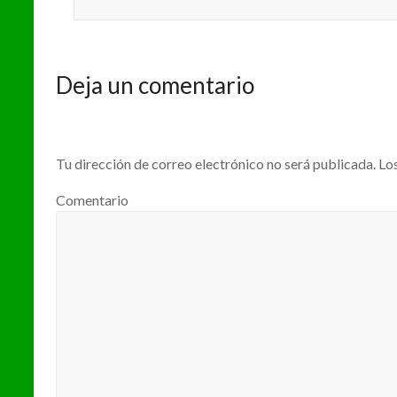
Deja un comentario
Tu dirección de correo electrónico no será publicada.
Los
Comentario