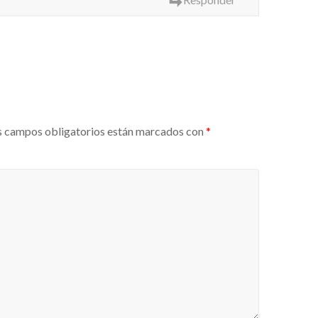
 campos obligatorios están marcados con
*