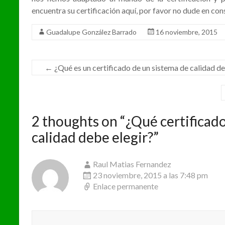
encuentra su certificación aquí, por favor no dude en co
Guadalupe González Barrado
16 noviembre, 2015
←
¿Qué es un certificado de un sistema de calidad de
2 thoughts on “
¿Qué certificado
•
calidad debe elegir?
”
•
Raul Matias Fernandez
23 noviembre, 2015 a las 7:48 pm
Enlace permanente