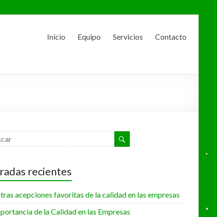
Inicio
Equipo
Servicios
Contacto
•
•
•
•
radas recientes
ras acepciones favoritas de la calidad en las empresas
•
portancia de la Calidad en las Empresas