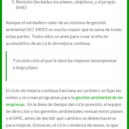
Revisión (incluidos los planes, objetivos, y el propio
SME)
Aunque el verdadero valor de un sistema de gestión
ambiental ISO 14001 es mucho mayor que la suma de todas
estas partes. Todos ellos se unen para crear el efecto
acumulativo de un ciclo de mejora continua.
Y es este ciclo el que le dará las mejores recompensas
a largo plazo.
El ciclo de mejora continua funciona así: primero se fijan las
metas y se crean programas para la
gestión ambiental de las
empresas
. En la línea de tiempo del ciclo previsto, el equipo
de dirección y los gerentes ambientales revisan estos planes
y el SME, antes de decidir qué cambios se deben hacerse
para mejorar. Entonces, el ciclo comienza de nuevo, lo que