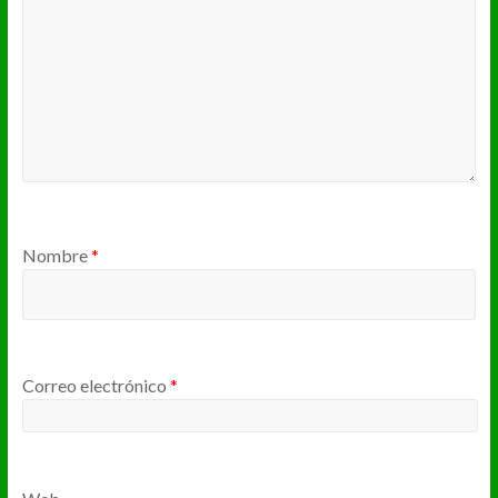
Nombre
*
Correo electrónico
*