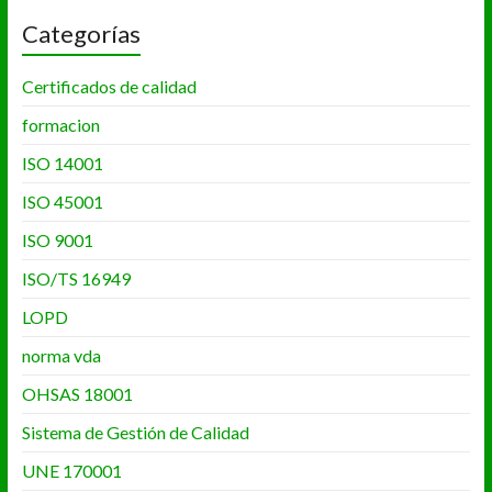
Categorías
Certificados de calidad
formacion
ISO 14001
ISO 45001
ISO 9001
ISO/TS 16949
LOPD
norma vda
OHSAS 18001
Sistema de Gestión de Calidad
UNE 170001