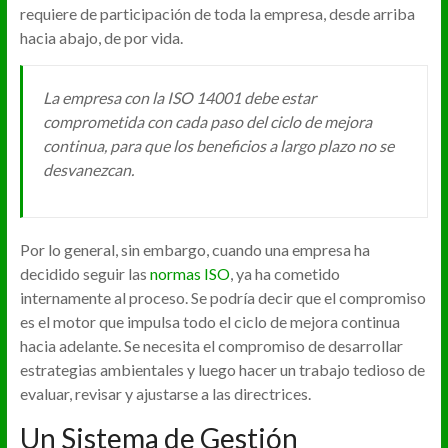
requiere de participación de toda la empresa, desde arriba
hacia abajo, de por vida.
La empresa con la ISO 14001 debe estar
comprometida con cada paso del ciclo de mejora
continua, para que los beneficios a largo plazo no se
desvanezcan.
Por lo general, sin embargo, cuando una empresa ha
decidido seguir las
normas ISO
, ya ha cometido
internamente al proceso. Se podría decir que el compromiso
es el motor que impulsa todo el ciclo de mejora continua
hacia adelante. Se necesita el compromiso de desarrollar
estrategias ambientales y luego hacer un trabajo tedioso de
evaluar, revisar y ajustarse a las directrices.
Un Sistema de Gestión