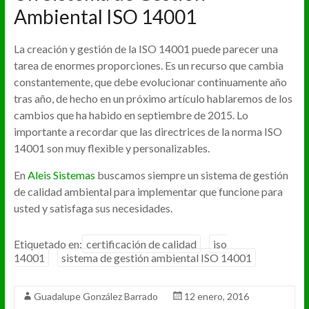
Ambiental ISO 14001
La creación y gestión de la ISO 14001 puede parecer una
tarea de enormes proporciones. Es un recurso que cambia
constantemente, que debe evolucionar continuamente año
tras año, de hecho en un próximo artículo hablaremos de los
cambios que ha habido en septiembre de 2015. Lo
importante a recordar que las directrices de la norma ISO
14001 son muy flexible y personalizables.
En
Aleis Sistemas
buscamos siempre un sistema de gestión
de calidad ambiental para implementar que funcione para
usted y satisfaga sus necesidades.
Etiquetado en:
certificación de calidad
iso
14001
sistema de gestión ambiental ISO 14001
Guadalupe González Barrado
12 enero, 2016