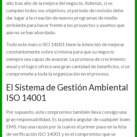
año tras año de la mejora del negocio. Además, si se
cumplen todos sus objetivos, el período de revisión debe
dar lugar a la creación de nuevos programas de medio
ambiente para hacer frente a los proyectos y asuntos que
aún no se han abordado.
Todo este marco ISO 14001 tiene la intención de mejorar
constantemente sobre sí misma para que su negocio
siempre sea capaz de avanzar. La promesa de crecimiento
anual y el logro ofrece una gran cantidad de beneficios, si se
compromete a toda la organización en el proceso.
El Sistema de Gestión Ambiental
ISO 14001
Por supuesto, este compromiso también lleva consigo una
gran responsabilidad. Es la piedra angular de cualquier buen
EMS. Hay una razón por la cual es el primer paso en la lista
de verificación ISO 14001 y es el compromiso que se