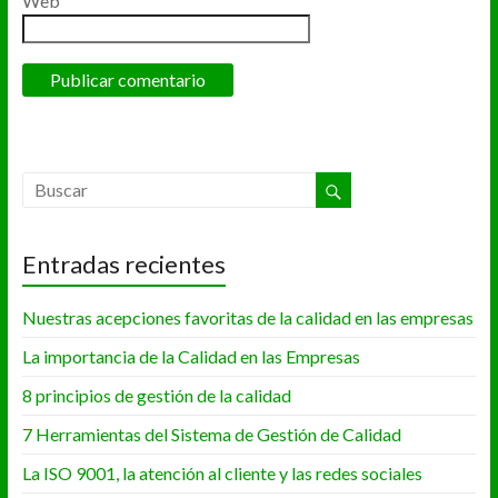
Web
Entradas recientes
Nuestras acepciones favoritas de la calidad en las empresas
La importancia de la Calidad en las Empresas
8 principios de gestión de la calidad
7 Herramientas del Sistema de Gestión de Calidad
La ISO 9001, la atención al cliente y las redes sociales