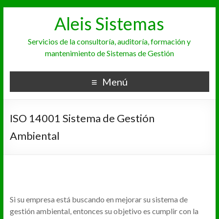
Aleis Sistemas
Servicios de la consultoría, auditoría, formación y
mantenimiento de Sistemas de Gestión
Menú
ISO 14001 Sistema de Gestión
Ambiental
Si su empresa está buscando en mejorar su sistema de
gestión ambiental, entonces su objetivo es cumplir con la