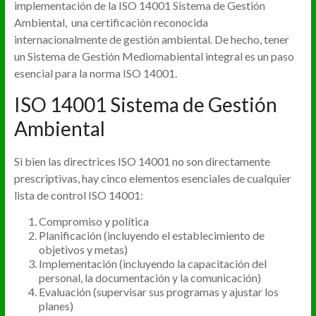
implementación de la ISO 14001 Sistema de Gestión
Ambiental, una certificación reconocida
internacionalmente de gestión ambiental. De hecho, tener
un Sistema de Gestión Mediomabiental integral es un paso
esencial para la norma ISO 14001.
ISO 14001 Sistema de Gestión
Ambiental
Si bien las directrices ISO 14001 no son directamente
prescriptivas, hay cinco elementos esenciales de cualquier
lista de control ISO 14001:
Compromiso y política
Planificación (incluyendo el establecimiento de
objetivos y metas)
Implementación (incluyendo la capacitación del
personal, la documentación y la comunicación)
Evaluación (supervisar sus programas y ajustar los
planes)