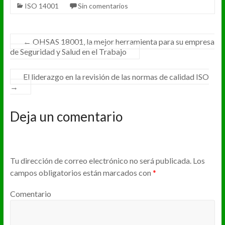
ISO 14001
Sin comentarios
←
OHSAS 18001, la mejor herramienta para su empresa
de Seguridad y Salud en el Trabajo
El liderazgo en la revisión de las normas de calidad ISO
→
Deja un comentario
Tu dirección de correo electrónico no será publicada.
Los
campos obligatorios están marcados con
*
Comentario