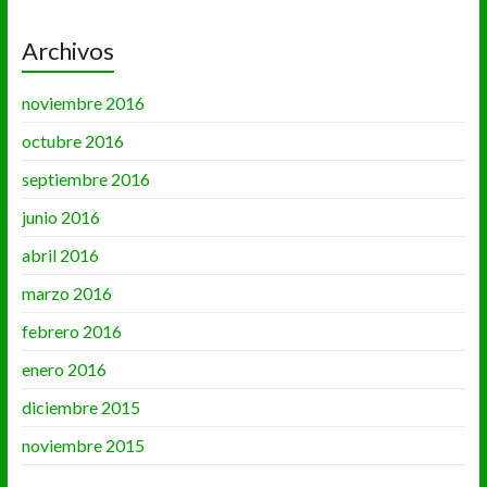
Archivos
noviembre 2016
octubre 2016
septiembre 2016
junio 2016
abril 2016
marzo 2016
febrero 2016
enero 2016
diciembre 2015
noviembre 2015