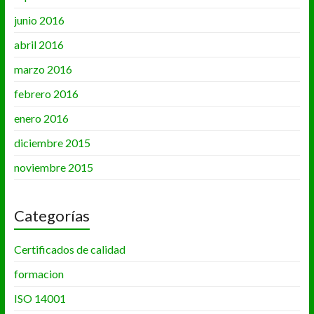
junio 2016
abril 2016
marzo 2016
febrero 2016
enero 2016
diciembre 2015
noviembre 2015
Categorías
Certificados de calidad
formacion
ISO 14001