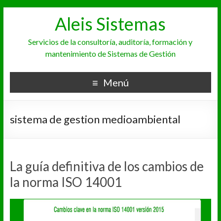
Aleis Sistemas
Servicios de la consultoría, auditoría, formación y
mantenimiento de Sistemas de Gestión
Menú
sistema de gestion medioambiental
La guía definitiva de los cambios de
la norma ISO 14001