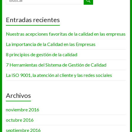
Entradas recientes
Nuestras acepciones favoritas de la calidad en las empresas
La importancia de la Calidad en las Empresas
8 principios de gestión de la calidad
7 Herramientas del Sistema de Gestión de Calidad
La ISO 9001, la atención al cliente y las redes sociales
Archivos
noviembre 2016
octubre 2016
septiembre 2016