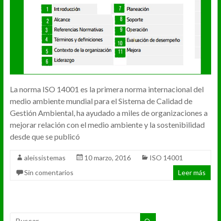
La norma ISO 14001 es la primera norma internacional del
medio ambiente mundial para el Sistema de Calidad de
Gestión Ambiental, ha ayudado a miles de organizaciones a
mejorar relación con el medio ambiente y la sostenibilidad
desde que se publicó
aleissistemas
10 marzo, 2016
ISO 14001
Sin comentarios
Leer más