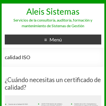
Aleis Sistemas
Servicios de la consultoría, auditoría, formación y
mantenimiento de Sistemas de Gestión
Menú
calidad ISO
¿Cuándo necesitas un certificado de
calidad?