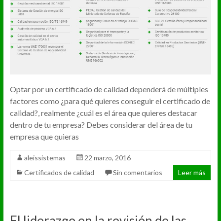
Optar por un certificado de calidad dependerá de múltiples
factores como ¿para qué quieres conseguir el certificado de
calidad?, realmente ¿cuál es el área que quieres destacar
dentro de tu empresa? Debes considerar del área de tu
empresa que quieras
aleissistemas
22 marzo, 2016
Certificados de calidad
Sin comentarios
Leer más
El liderazgo en la revisión de las