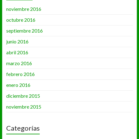
noviembre 2016
octubre 2016
septiembre 2016
junio 2016
abril 2016
marzo 2016
febrero 2016
enero 2016
diciembre 2015
noviembre 2015
Categorías