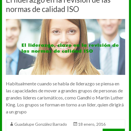
normas de calidad ISO
Habitualmente cuando se habla de liderazgo se piensa en
las capacidades de mover a grandes grupos de personas de
grandes líderes carismáticos, como Gandhi o Martin Luther
King. Los grupos se forman en torno a un líder, quien dirigirá
a un grupo
Guadalupe González Barrado
18 enero, 2016