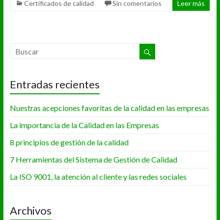
Certificados de calidad
Sin comentarios
Leer más
Entradas recientes
Nuestras acepciones favoritas de la calidad en las empresas
La importancia de la Calidad en las Empresas
8 principios de gestión de la calidad
7 Herramientas del Sistema de Gestión de Calidad
La ISO 9001, la atención al cliente y las redes sociales
Archivos